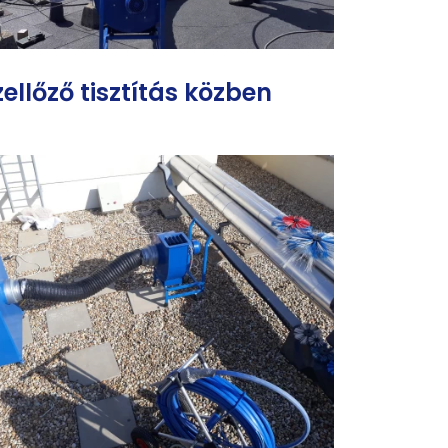
zellőző tisztítás közben