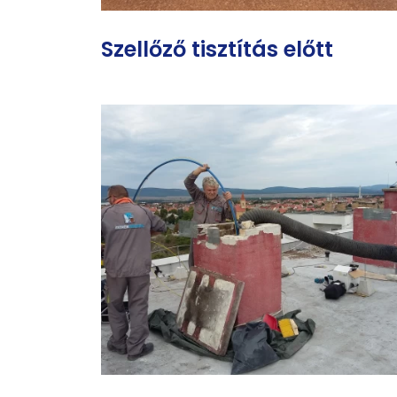
Szellőző tisztítás előtt