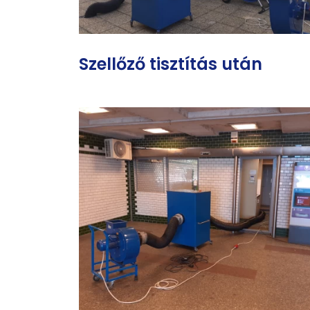
Szellőző tisztítás után