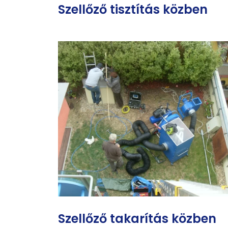
Szellőző tisztítás közben
Szellőző takarítás közben